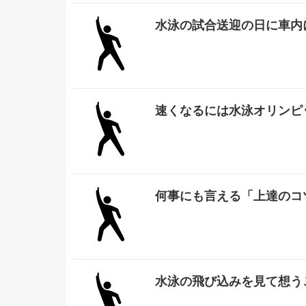
水泳の試合送迎の日に車内
速くなるには水泳オリンピ
何事にも言える「上達のコ
水泳の飛び込みを見て想う