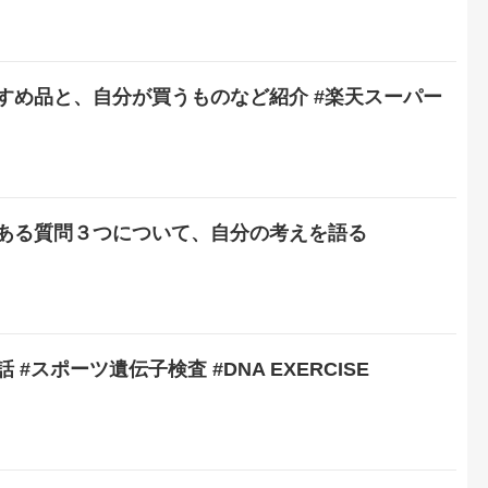
すめ品と、自分が買うものなど紹介 #楽天スーパー
ある質問３つについて、自分の考えを語る
#スポーツ遺伝子検査 #DNA EXERCISE