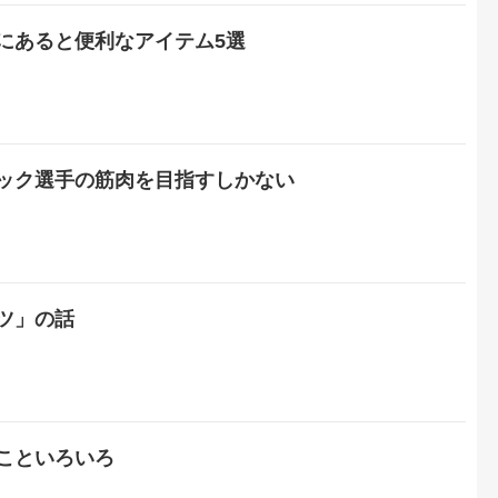
にあると便利なアイテム5選
ック選手の筋肉を目指すしかない
ツ」の話
こといろいろ