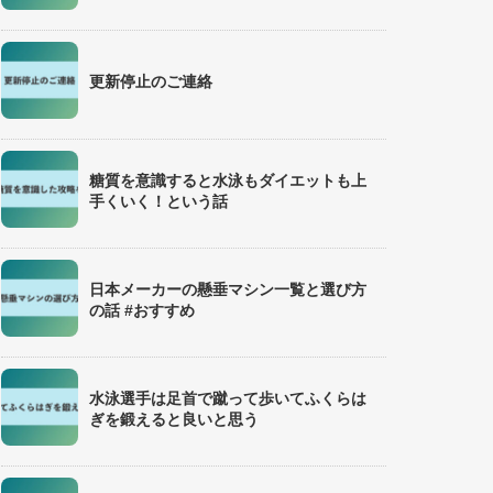
更新停止のご連絡
糖質を意識すると水泳もダイエットも上
手くいく！という話
日本メーカーの懸垂マシン一覧と選び方
の話 #おすすめ
水泳選手は足首で蹴って歩いてふくらは
ぎを鍛えると良いと思う