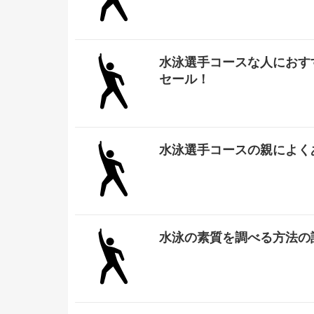
水泳選手コースな人におす
セール！
水泳選手コースの親によく
水泳の素質を調べる方法の話 