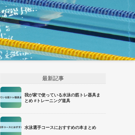
最新記事
我が家で使っている水泳の筋トレ器具ま
とめ #トレーニング道具
水泳選手コースにおすすめの本まとめ