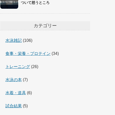
ついて想うところ
カテゴリー
水泳雑記
(106)
食事・栄養・プロテイン
(34)
トレーニング
(26)
水泳の本
(7)
水着・道具
(6)
試合結果
(5)