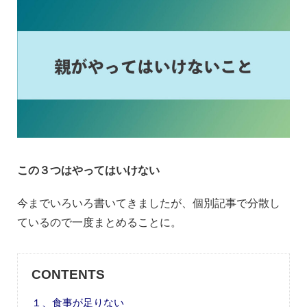
この３つはやってはいけない
今までいろいろ書いてきましたが、個別記事で分散し
ているので一度まとめることに。
CONTENTS
１、食事が足りない