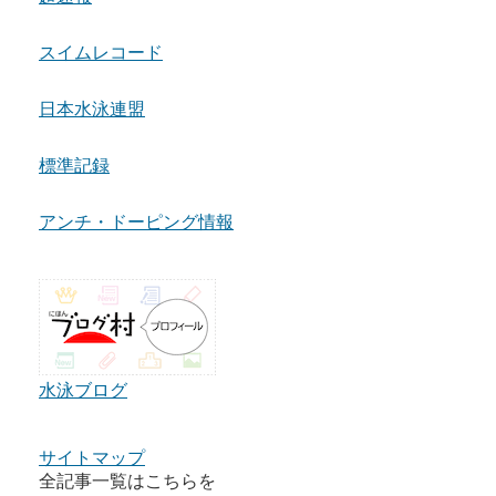
スイムレコード
日本水泳連盟
標準記録
アンチ・ドーピング情報
水泳ブログ
サイトマップ
全記事一覧はこちらを