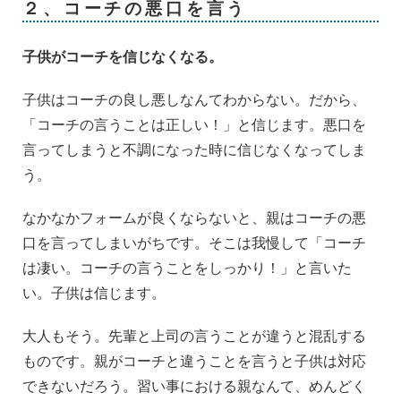
２、コーチの悪口を言う
子供がコーチを信じなくなる。
子供はコーチの良し悪しなんてわからない。だから、
「コーチの言うことは正しい！」と信じます。悪口を
言ってしまうと不調になった時に信じなくなってしま
う。
なかなかフォームが良くならないと、親はコーチの悪
口を言ってしまいがちです。そこは我慢して「コーチ
は凄い。コーチの言うことをしっかり！」と言いた
い。子供は信じます。
大人もそう。先輩と上司の言うことが違うと混乱する
ものです。親がコーチと違うことを言うと子供は対応
できないだろう。習い事における親なんて、めんどく