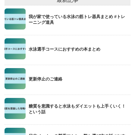
我が家で使っている水泳の筋トレ器具まとめ #トレ
ーニング道具
水泳選手コースにおすすめの本まとめ
更新停止のご連絡
糖質を意識すると水泳もダイエットも上手くいく！
という話