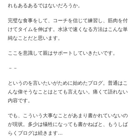
れもあるあるではないだろうか。
完璧な食事をして、コーチを信じて練習し、筋肉を付
けてタイムを伸ばす。水泳で速くなる方法はこんな単
純なことだと思います。
ここを意識して親はサポートしていきたいです。
－－
というのを言いたいがために始めたブログ。普通はこ
んな偉そうなことはとても言えない。痛くて語れない
内容です。
でも、こういう大事なことがあまり書かれていないの
が現状。多少は犠牲になっても書かねばと、もうしば
らくブログは続きます…