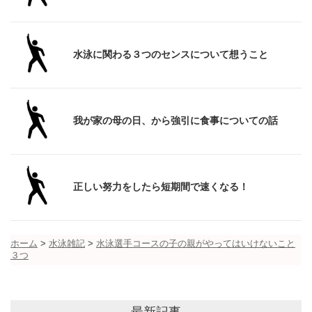
水泳に関わる３つのセンスについて想うこと
我が家の母の日、から強引に食事についての話
正しい努力をしたら短期間で速くなる！
ホーム
>
水泳雑記
>
水泳選手コースの子の親がやってはいけないこと
３つ
最新記事