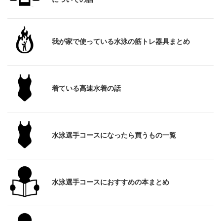
我が家で使っている水泳の筋トレ器具まとめ
着ている高速水着の話
水泳選手コースになったら買うもの一覧
水泳選手コースにおすすめの本まとめ