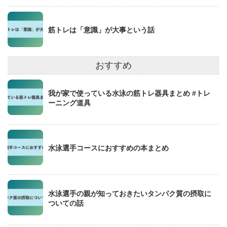
筋トレは「意識」が大事という話
おすすめ
我が家で使っている水泳の筋トレ器具まとめ #トレ
ーニング道具
水泳選手コースにおすすめの本まとめ
水泳選手の親が知っておきたいタンパク質の摂取に
ついての話