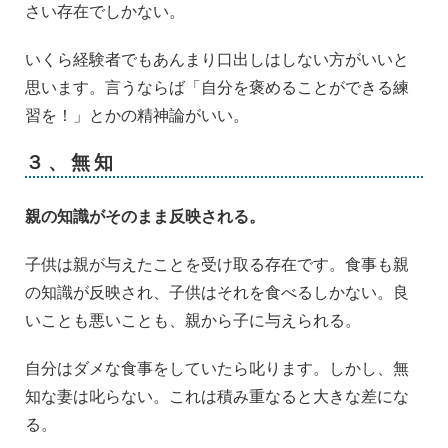
さい存在でしかない。
いくら経験者でもあんまり口出しはしない方がいいと
思います。言うならば「自分を褒めることができる練
習を！」とかの精神論がいい。
３、無知
親の知識がそのまま反映される。
子供は親が与えたことを受け取る存在です。食事も親
の知識が反映され、子供はそれを食べるしかない。良
いことも悪いことも、親から子に与えられる。
自分はダメな食事をしていたら叱ります。しかし、無
知な妻は叱らない。これは積み重なると大きな差にな
る。