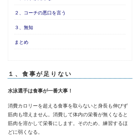
２、コーチの悪口を言う
３、無知
まとめ
１、食事が足りない
水泳選手は食事が一番大事！
消費カロリーを超える食事を取らないと身長も伸びず
筋肉も増えません。消費して体内の栄養が無くなると
筋肉を溶かして栄養にします。そのため、練習するほ
どに弱くなる。