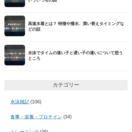
高速水着とは？ 特徴や撥水、買い替えタイミングな
どの話
水泳でタイムの速い子と遅い子の違いについて想う
ところ
カテゴリー
水泳雑記
(106)
食事・栄養・プロテイン
(34)
トレーニング
(26)