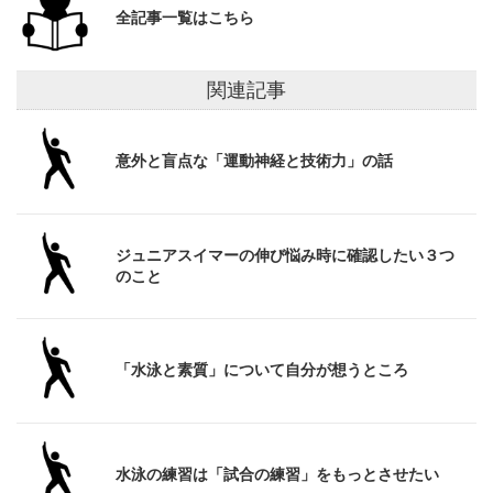
全記事一覧はこちら
関連記事
意外と盲点な「運動神経と技術力」の話
ジュニアスイマーの伸び悩み時に確認したい３つ
のこと
「水泳と素質」について自分が想うところ
水泳の練習は「試合の練習」をもっとさせたい