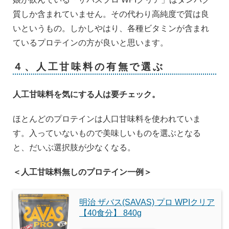
質しか含まれていません。その代わり高純度で質は良
いというもの。しかしやはり、各種ビタミンが含まれ
ているプロテインの方が良いと思います。
４、人工甘味料の有無で選ぶ
人工甘味料を気にする人は要チェック。
ほとんどのプロテインは人口甘味料を使われていま
す。入っていないもので美味しいものを選ぶとなる
と、だいぶ選択肢が少なくなる。
＜人工甘味料無しのプロテイン一例＞
明治 ザバス(SAVAS) プロ WPIクリア
【40食分】 840g