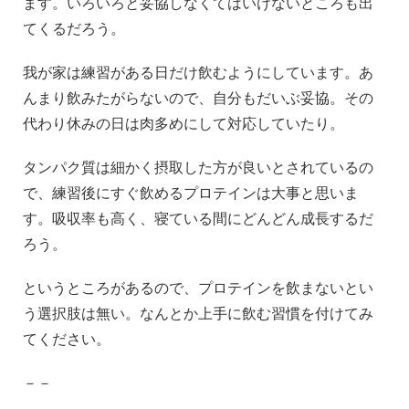
ます。いろいろと妥協しなくてはいけないところも出
てくるだろう。
我が家は練習がある日だけ飲むようにしています。あ
んまり飲みたがらないので、自分もだいぶ妥協。その
代わり休みの日は肉多めにして対応していたり。
タンパク質は細かく摂取した方が良いとされているの
で、練習後にすぐ飲めるプロテインは大事と思いま
す。吸収率も高く、寝ている間にどんどん成長するだ
ろう。
というところがあるので、プロテインを飲まないとい
う選択肢は無い。なんとか上手に飲む習慣を付けてみ
てください。
－－