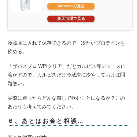
Amazonで見る
楽天市場で見る
冷蔵庫に入れて保存できるので、冷たいプロテインを
飲める。
「ザバスプロ WPIクリア」だとカルピス等ジュースに
溶かすので、カルピスだけ冷蔵庫に冷やしておけば問
題無い。
実際に買ったらどんな感じで飲むことになるか？この
あたりも考えてみてください。
６、あとはお金と相談…