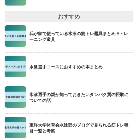
おすすめ
我が家で使っている水泳の筋トレ器具まとめ #トレ
ーニング道具
水泳選手コースにおすすめの本まとめ
水泳選手の親が知っておきたいタンパク質の摂取に
ついての話
東洋大学体育会水泳部のブログで見られる筋トレ種
目一覧と考察