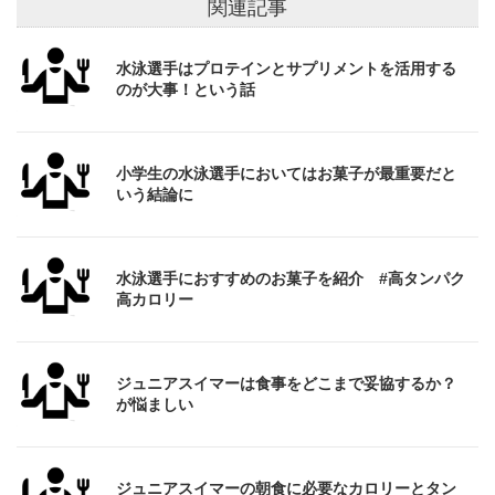
関連記事
水泳選手はプロテインとサプリメントを活用する
のが大事！という話
小学生の水泳選手においてはお菓子が最重要だと
いう結論に
水泳選手におすすめのお菓子を紹介 #高タンパク
高カロリー
ジュニアスイマーは食事をどこまで妥協するか？
が悩ましい
ジュニアスイマーの朝食に必要なカロリーとタン