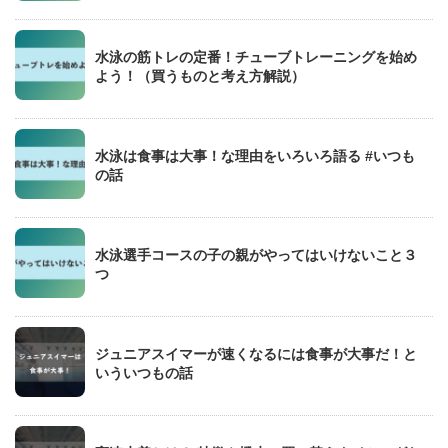
水泳の筋トレの定番！チューブトレーニングを始め
よう！（買うものと考え方解説）
水泳は食事は大事！な理由をいろいろ語る #いつも
の話
水泳選手コースの子の親がやってはいけないこと３
つ
ジュニアスイマーが速くなるには食事が大事だ！と
いういつもの話