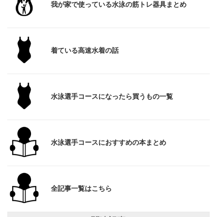
我が家で使っている水泳の筋トレ器具まとめ
着ている高速水着の話
水泳選手コースになったら買うもの一覧
水泳選手コースにおすすめの本まとめ
全記事一覧はこちら