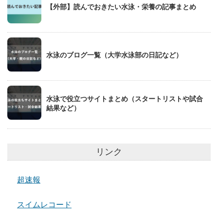
【外部】読んでおきたい水泳・栄養の記事まとめ
水泳のブログ一覧（大学水泳部の日記など）
水泳で役立つサイトまとめ（スタートリストや試合
結果など）
リンク
超速報
スイムレコード