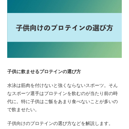
子供に飲ませるプロテインの選び方
水泳は筋肉を付けないと強くならないスポーツ。そん
なスポーツ選手はプロテインを飲むのが当たり前の時
代に。特に子供はご飯をあまり食べないことが多いの
で飲ませたい。
子供向けのプロテインの選び方などを解説します。