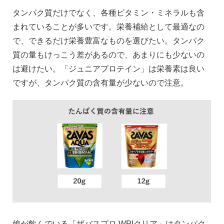
タンパク質だけでなく、各種ビタミン・ミネラルも含
まれていることが多いです。栄養補給として最適なの
で、できるだけ栄養豊富なものを選びたい。タンパク
質の量もけっこう差があるので、あまりにも少ないの
は避けたい。「ジュニアプロテイン」は栄養素は良い
ですが、タンパク質の含有量が少ないので注意。
娘が飲んでいる「ザバスプロ WPIクリア」はタンパク