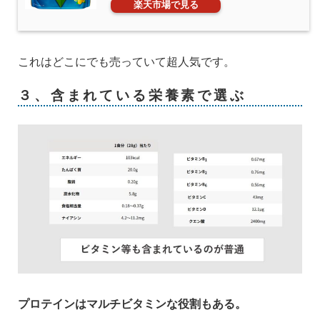
楽天市場で見る
これはどこにでも売っていて超人気です。
３、含まれている栄養素で選ぶ
プロテインはマルチビタミンな役割もある。