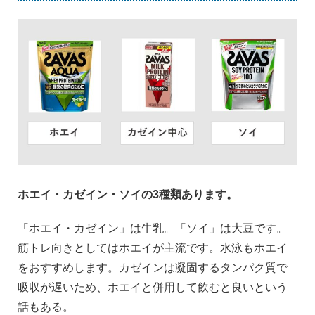
ホエイ・カゼイン・ソイの3種類あります。
「ホエイ・カゼイン」は牛乳。「ソイ」は大豆です。
筋トレ向きとしてはホエイが主流です。水泳もホエイ
をおすすめします。カゼインは凝固するタンパク質で
吸収が遅いため、ホエイと併用して飲むと良いという
話もある。