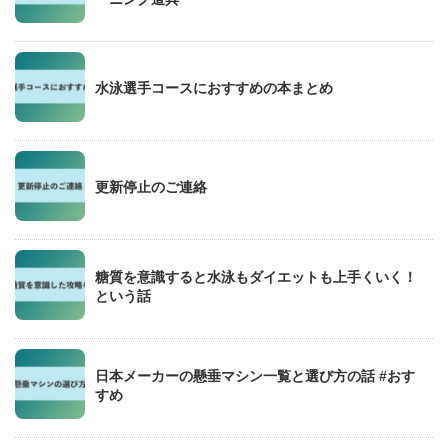
水泳選手コースにおすすめの本まとめ
更新停止のご連絡
糖質を意識すると水泳もダイエットも上手くいく！
という話
日本メーカーの懸垂マシン一覧と選び方の話 #おす
すめ