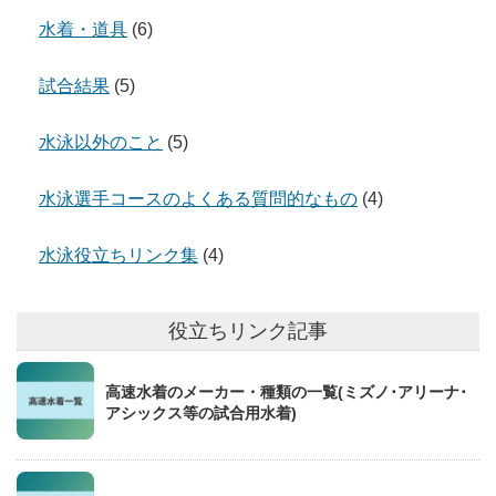
水着・道具
(6)
試合結果
(5)
水泳以外のこと
(5)
水泳選手コースのよくある質問的なもの
(4)
水泳役立ちリンク集
(4)
役立ちリンク記事
高速水着のメーカー・種類の一覧(ミズノ･アリーナ･
アシックス等の試合用水着)