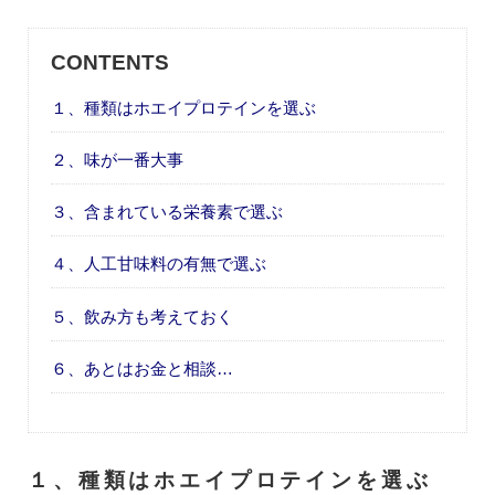
CONTENTS
１、種類はホエイプロテインを選ぶ
２、味が一番大事
３、含まれている栄養素で選ぶ
４、人工甘味料の有無で選ぶ
５、飲み方も考えておく
６、あとはお金と相談…
１、種類はホエイプロテインを選ぶ