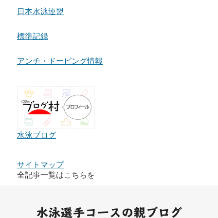
日本水泳連盟
標準記録
アンチ・ドーピング情報
水泳ブログ
サイトマップ
全記事一覧はこちらを