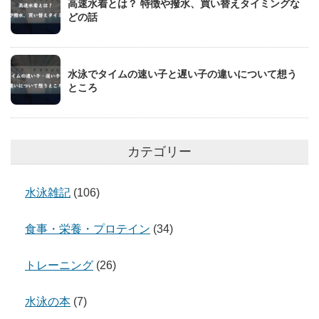
高速水着とは？ 特徴や撥水、買い替えタイミングな
どの話
水泳でタイムの速い子と遅い子の違いについて想う
ところ
カテゴリー
水泳雑記
(106)
食事・栄養・プロテイン
(34)
トレーニング
(26)
水泳の本
(7)