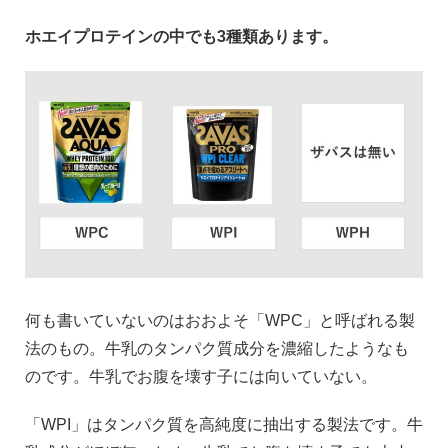
ホエイプロテインの中でも3種類あります。
何も書いていないのはおおよそ「WPC」と呼ばれる製
法のもの。牛乳のタンパク質成分を濃縮したようなも
のです。牛乳でお腹を壊す子には向いていない。
「WPI」はタンパク質を高純度に抽出する製法です。牛